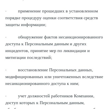
· применение прошедших в установленном
порядке процедуру оценки соответствия средств
защиты информации;
· обнаружение фактов несанкционированного
доступа к Персональным данным и других
инцидентов, принятие мер по ликвидации и
митигации последствий;
· восстановление Персональных данных,
модифицированных или уничтоженных вследствие
несанкционированного доступа к ним;
· учет должностей работников Компании,
доступ которых к Персональным данным,