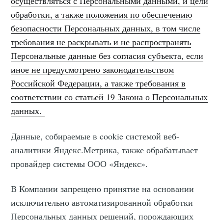
осуществляться с Персональными данными, и цели
обработки, а также положения по обеспечению
безопасности Персональных данных, в том числе
требования не раскрывать и не распространять
Персональные данные без согласия субъекта, если
иное не предусмотрено законодательством
Российской Федерации, а также требования в
соответствии со статьей 19 Закона о Персональных
данных.
Данные, собираемые в cookie системой веб-
аналитики Яндекс.Метрика, также обрабатывает
провайдер системы ООО «Яндекс».
В Компании запрещено принятие на основании
исключительно автоматизированной обработки
Персональных данных решений, порождающих