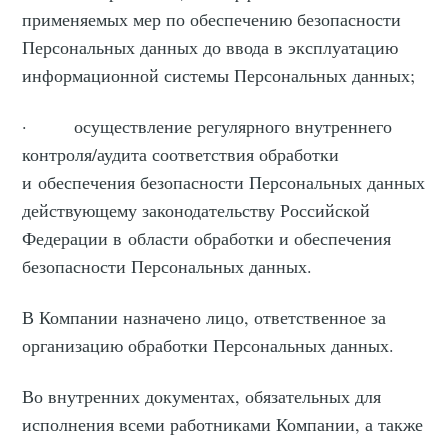
применяемых мер по обеспечению безопасности
Персональных данных до ввода в эксплуатацию
информационной системы Персональных данных;
· осуществление регулярного внутреннего
контроля/аудита соответствия обработки
и обеспечения безопасности Персональных данных
действующему законодательству Российской
Федерации в области обработки и обеспечения
безопасности Персональных данных.
В Компании назначено лицо, ответственное за
организацию обработки Персональных данных.
Во внутренних документах, обязательных для
исполнения всеми работниками Компании, а также