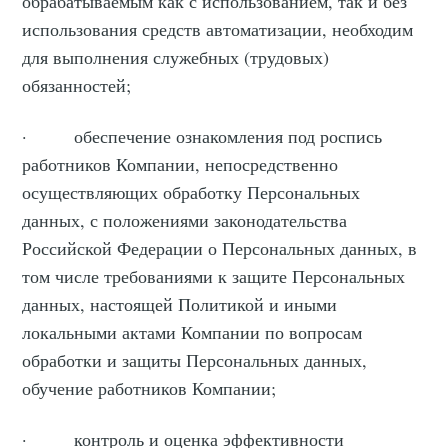
обрабатываемым как с использованием, так и без
использования средств автоматизации, необходим
для выполнения служебных (трудовых)
обязанностей;
· обеспечение ознакомления под роспись
работников Компании, непосредственно
осуществляющих обработку Персональных
данных, с положениями законодательства
Российской Федерации о Персональных данных, в
том числе требованиями к защите Персональных
данных, настоящей Политикой и иными
локальными актами Компании по вопросам
обработки и защиты Персональных данных,
обучение работников Компании;
· контроль и оценка эффективности