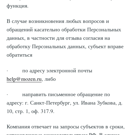
функция.
В случае возникновения любых вопросов и
обращений касательно обработки Персональных
данных, в частности для отзыва согласия на
обработку Персональных данных, субъект вправе
обратиться
· по адресу электронной почты
help@mozen.ru
, либо
· направить письменное обращение по
адресу: г. Санкт-Петербург, ул. Ивана Зубкова, д.
10, стр. 1, оф. 317.9.
Компания отвечает на запросы субъектов в сроки,
установленные законодательством РФ. В случае