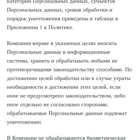
категорий Персональных данных, субъектов
Персональных данных, сроков обработки и
порядок уничтожения приведены в таблице в
Приложении 1 к Политике.
Компания вправе в указанных целях вносить
Персональные данные в информационные
системы, хранить и обрабатывать любыми не
противоречащими законодательству способами. По
достижению целей обработки или в случае утраты
необходимости в достижении этих целей, если
иное не предусмотрено законодательством, либо
иное отдельно не согласовано сторонами,
обрабатываемые Персональные данные подлежат
уничтожению.
В Компании не обрабатываются биометрические