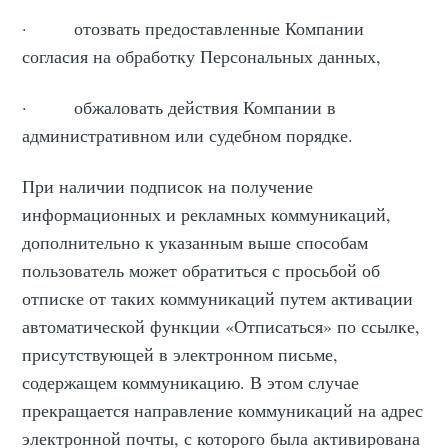
· отозвать предоставленные Компании
согласия на обработку Персональных данных,
· обжаловать действия Компании в
административном или судебном порядке.
При наличии подписок на получение
информационных и рекламных коммуникаций,
дополнительно к указанным выше способам
пользователь может обратиться с просьбой об
отписке от таких коммуникаций путем активации
автоматической функции «Отписаться» по ссылке,
присутствующей в электронном письме,
содержащем коммуникацию. В этом случае
прекращается направление коммуникаций на адрес
электронной почты, с которого была активирована