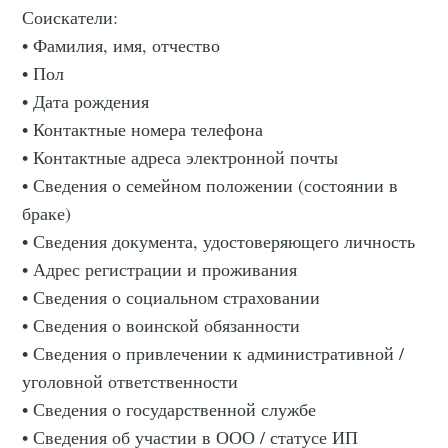
Соискатели:
• Фамилия, имя, отчество
• Пол
• Дата рождения
• Контактные номера телефона
• Контактные адреса электронной почты
• Сведения о семейном положении (состоянии в
браке)
• Сведения документа, удостоверяющего личность
• Адрес регистрации и проживания
• Сведения о социальном страховании
• Сведения о воинской обязанности
• Сведения о привлечении к административной /
уголовной ответственности
• Сведения о государственной службе
• Сведения об участии в ООО / статусе ИП