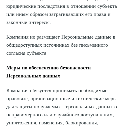
юридические последствия в отношении субъекта
или иным образом затрагивающих его права и
законные интересы.
Компания не размещает Персональные данные в
общедоступных источниках без письменного
согласия субъекта.
Меры по обеспечению безопасности
Персональных данных
Компания обязуется принимать необходимые
правовые, организационные и технические меры
для защиты получаемых Персональных данных от
неправомерного или случайного доступа к ним,
уничтожения, изменения, блокирования,