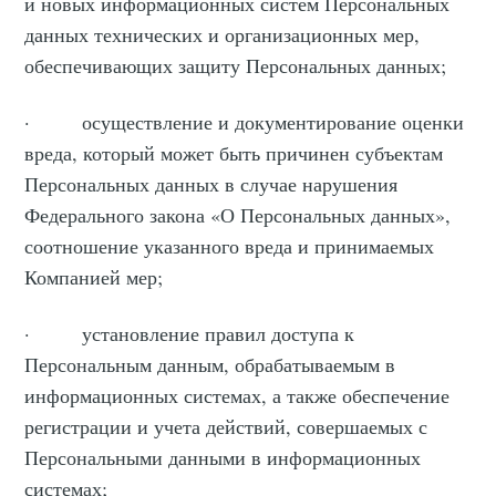
и новых информационных систем Персональных
данных технических и организационных мер,
обеспечивающих защиту Персональных данных;
· осуществление и документирование оценки
вреда, который может быть причинен субъектам
Персональных данных в случае нарушения
Федерального закона «О Персональных данных»,
соотношение указанного вреда и принимаемых
Компанией мер;
· установление правил доступа к
Персональным данным, обрабатываемым в
информационных системах, а также обеспечение
регистрации и учета действий, совершаемых с
Персональными данными в информационных
системах;