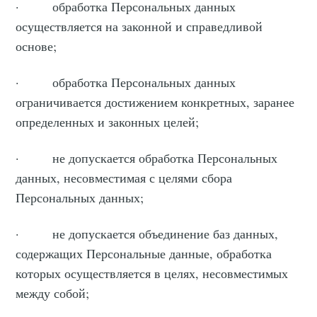
· обработка Персональных данных
осуществляется на законной и справедливой
основе;
· обработка Персональных данных
ограничивается достижением конкретных, заранее
определенных и законных целей;
· не допускается обработка Персональных
данных, несовместимая с целями сбора
Персональных данных;
· не допускается объединение баз данных,
содержащих Персональные данные, обработка
которых осуществляется в целях, несовместимых
между собой;