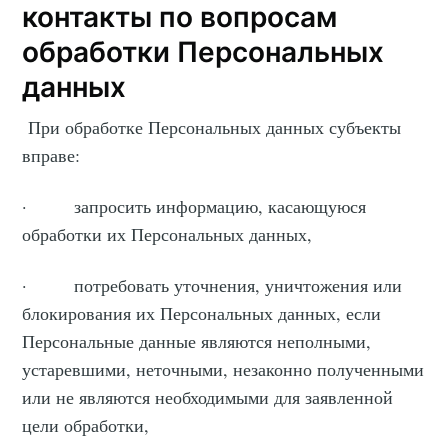
контакты по вопросам
обработки Персональных
данных
При обработке Персональных данных субъекты
вправе:
· запросить информацию, касающуюся
обработки их Персональных данных,
· потребовать уточнения, уничтожения или
блокирования их Персональных данных, если
Персональные данные являются неполными,
устаревшими, неточными, незаконно полученными
или не являются необходимыми для заявленной
цели обработки,