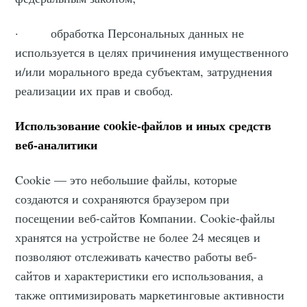
· обработка Персональных данных не
используется в целях причинения имущественного
и/или морального вреда субъектам, затруднения
реализации их прав и свобод.
Использование cookie-файлов и иных средств
веб-аналитики
Cookie — это небольшие файлы, которые
создаются и сохраняются браузером при
посещении веб-сайтов Компании. Cookie-файлы
хранятся на устройстве не более 24 месяцев и
позволяют отслеживать качество работы веб-
сайтов и характеристики его использования, а
также оптимизировать маркетинговые активности