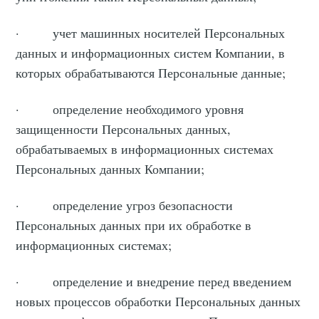
· учет машинных носителей Персональных
данных и информационных систем Компании, в
которых обрабатываются Персональные данные;
· определение необходимого уровня
защищенности Персональных данных,
обрабатываемых в информационных системах
Персональных данных Компании;
· определение угроз безопасности
Персональных данных при их обработке в
информационных системах;
· определение и внедрение перед введением
новых процессов обработки Персональных данных