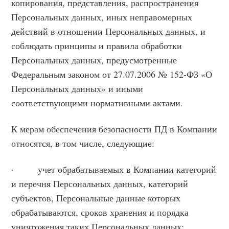
копирования, представления, распространения
Персональных данных, иных неправомерных
действий в отношении Персональных данных, и
соблюдать принципы и правила обработки
Персональных данных, предусмотренные
Федеральным законом от 27.07.2006 № 152-ФЗ «О
Персональных данных» и иными
соответствующими нормативными актами.
К мерам обеспечения безопасности ПД в Компании
относятся, в том числе, следующие:
· учет обрабатываемых в Компании категорий
и перечня Персональных данных, категорий
субъектов, Персональные данные которых
обрабатываются, сроков хранения и порядка
уничтожения таких Персональных данных;