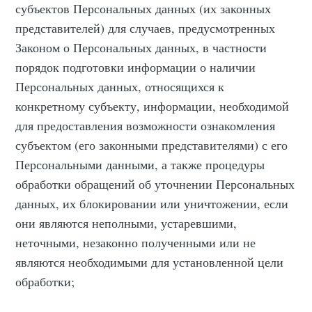
субъектов Персональных данных (их законных
представителей) для случаев, предусмотренных
Законом о Персональных данных, в частности
порядок подготовки информации о наличии
Персональных данных, относящихся к
конкретному субъекту, информации, необходимой
для предоставления возможности ознакомления
субъектом (его законными представителями) с его
Персональными данными, а также процедуры
обработки обращений об уточнении Персональных
данных, их блокировании или уничтожении, если
они являются неполными, устаревшими,
неточными, незаконно полученными или не
являются необходимыми для установленной цели
обработки;