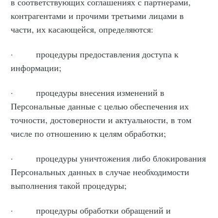
в соответствующих соглашениях с партнерами,
контрагентами и прочими третьими лицами в
части, их касающейся, определяются:
· процедуры предоставления доступа к
информации;
· процедуры внесения изменений в
Персональные данные с целью обеспечения их
точности, достоверности и актуальности, в том
числе по отношению к целям обработки;
· процедуры уничтожения либо блокирования
Персональных данных в случае необходимости
выполнения такой процедуры;
· процедуры обработки обращений и