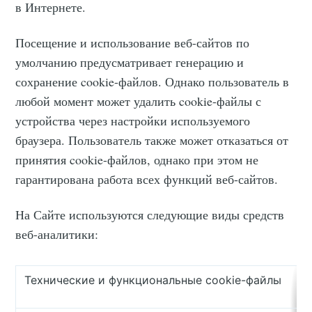
в Интернете.
Посещение и использование веб-сайтов по
умолчанию предусматривает генерацию и
сохранение cookie-файлов. Однако пользователь в
любой момент может удалить cookie-файлы с
устройства через настройки используемого
браузера. Пользователь также может отказаться от
принятия cookie-файлов, однако при этом не
гарантирована работа всех функций веб-сайтов.
На Сайте используются следующие виды средств
веб-аналитики:
Технические и функциональные cookie-файлы