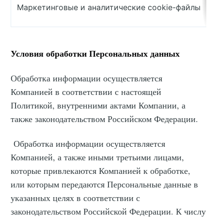
Маркетинговые и аналитические cookie-файлы
Условия обработки Персональных данных
Обработка информации осуществляется
Компанией в соответствии с настоящей
Политикой, внутренними актами Компании, а
также законодательством Российском Федерации.
Обработка информации осуществляется
Компанией, а также иными третьими лицами,
которые привлекаются Компанией к обработке,
или которым передаются Персональные данные в
указанных целях в соответствии с
законодательством Российской Федерации. К числу