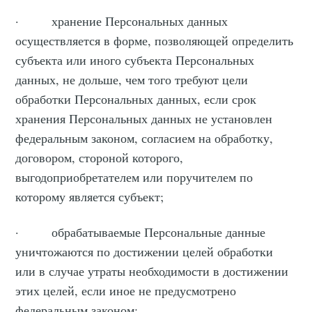
· хранение Персональных данных
осуществляется в форме, позволяющей определить
субъекта или иного субъекта Персональных
данных, не дольше, чем того требуют цели
обработки Персональных данных, если срок
хранения Персональных данных не установлен
федеральным законом, согласием на обработку,
договором, стороной которого,
выгодоприобретателем или поручителем по
которому является субъект;
· обрабатываемые Персональные данные
уничтожаются по достижении целей обработки
или в случае утраты необходимости в достижении
этих целей, если иное не предусмотрено
федеральным законом;