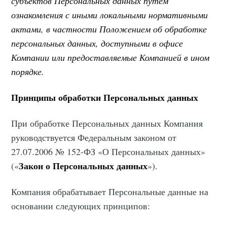
субъектов Персональных данных путем
ознакомления с иными локальными нормативными
актами, в частности Положением об обработке
персональных данных, доступными в офисе
Компании или предоставляемые Компанией в ином
порядке.
Принципы обработки Персональных данных
При обработке Персональных данных Компания
руководствуется Федеральным законом от
27.07.2006 № 152-ФЗ «О Персональных данных»
Закон о Персональных данных
(«
»).
Компания обрабатывает Персональные данные на
основании следующих принципов: