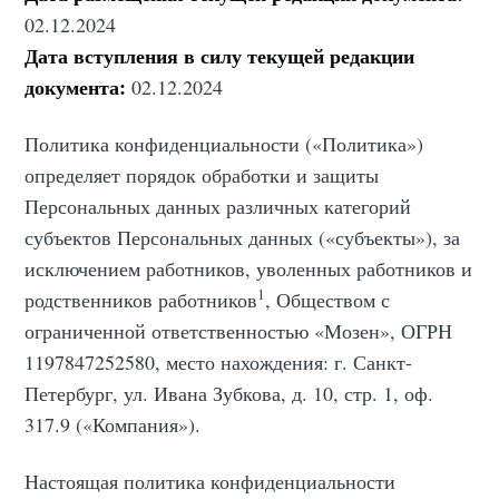
02.12.2024
Дата вступления в силу текущей редакции
документа:
02.12.2024
Политика конфиденциальности («Политика»)
определяет порядок обработки и защиты
Персональных данных различных категорий
субъектов Персональных данных («субъекты»), за
исключением работников, уволенных работников и
1
родственников работников
, Обществом с
ограниченной ответственностью «Мозен», ОГРН
1197847252580, место нахождения: г. Санкт-
Петербург, ул. Ивана Зубкова, д. 10, стр. 1, оф.
317.9 («Компания»).
Настоящая политика конфиденциальности