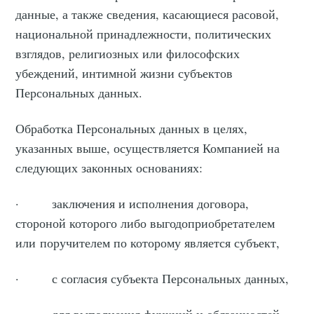
данные, а также сведения, касающиеся расовой,
национальной принадлежности, политических
взглядов, религиозных или философских
убеждений, интимной жизни субъектов
Персональных данных.
Обработка Персональных данных в целях,
указанных выше, осуществляется Компанией на
следующих законных основаниях:
· заключения и исполнения договора,
стороной которого либо выгодоприобретателем
или поручителем по которому является субъект,
· с согласия субъекта Персональных данных,