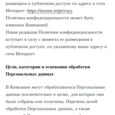
размещена в публичном доступе по адресу в сети
Интернет:
https://mozen.io/privacy
.
Политика конфиденциальности может быть
изменена Компанией.
Новая редакция Политики конфиденциальности
вступает в силу с момента ее размещения в
публичном доступе, по указанному выше адресу в
сети Интернет.
Цели, категории и основания обработки
Персональных данных
В Компании могут обрабатываться Персональные
данные исключительно в целях, для которых они
были собраны или получены. Перечень целей
обработки Персональных данных, а также