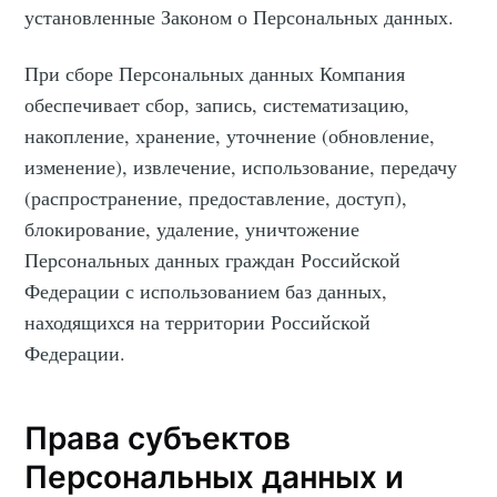
установленные Законом о Персональных данных.
При сборе Персональных данных Компания
обеспечивает сбор, запись, систематизацию,
накопление, хранение, уточнение (обновление,
изменение), извлечение, использование, передачу
(распространение, предоставление, доступ),
блокирование, удаление, уничтожение
Персональных данных граждан Российской
Федерации с использованием баз данных,
находящихся на территории Российской
Федерации.
Права субъектов
Персональных данных и