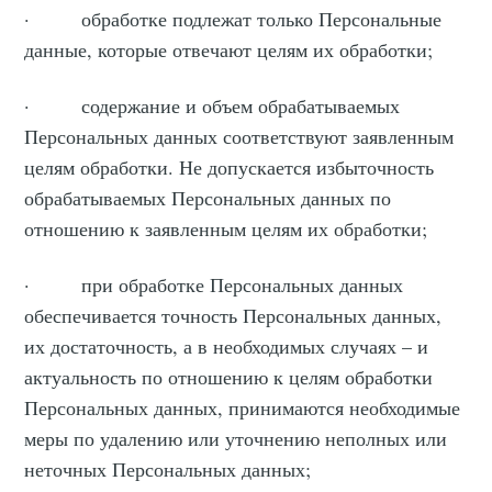
· обработке подлежат только Персональные
данные, которые отвечают целям их обработки;
· содержание и объем обрабатываемых
Персональных данных соответствуют заявленным
целям обработки. Не допускается избыточность
обрабатываемых Персональных данных по
отношению к заявленным целям их обработки;
· при обработке Персональных данных
обеспечивается точность Персональных данных,
их достаточность, а в необходимых случаях – и
актуальность по отношению к целям обработки
Персональных данных, принимаются необходимые
меры по удалению или уточнению неполных или
неточных Персональных данных;