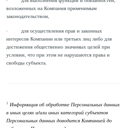
· для выполнения функций и обязанностей,
возложенных на Компания применимым
законодательством,
· для осуществления прав и законных
интересов Компании или третьих лиц либо для
достижения общественно значимых целей при
условии, что при этом не нарушаются права и
свободы субъекта.
1
Информация об обработке Персональных данных
в иных целях и/или иных категорий субъектов
Персональных данных доводится Компанией до