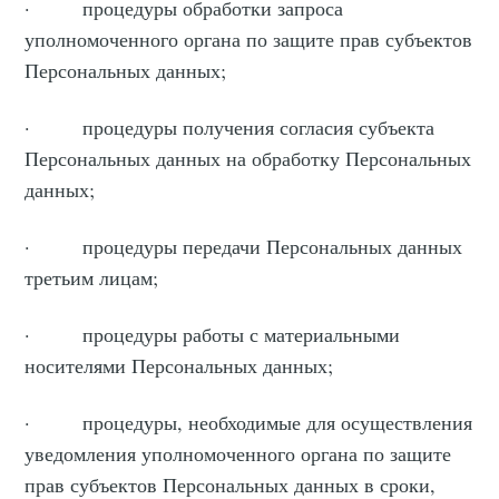
· процедуры обработки запроса
уполномоченного органа по защите прав субъектов
Персональных данных;
· процедуры получения согласия субъекта
Персональных данных на обработку Персональных
данных;
· процедуры передачи Персональных данных
третьим лицам;
· процедуры работы с материальными
носителями Персональных данных;
· процедуры, необходимые для осуществления
уведомления уполномоченного органа по защите
прав субъектов Персональных данных в сроки,