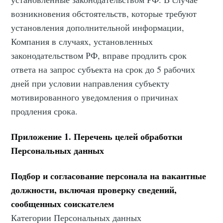
возникновения обстоятельств, которые требуют
установления дополнительной информации,
Компания в случаях, установленных
законодательством РФ, вправе продлить срок
ответа на запрос субъекта на срок до 5 рабочих
дней при условии направления субъекту
мотивированного уведомления о причинах
продления срока.
Приложение 1. Перечень целей обработки
Персональных данных
Подбор и согласование персонала на вакантные
должности, включая проверку сведений,
сообщенных соискателем
Категории Персональных данных