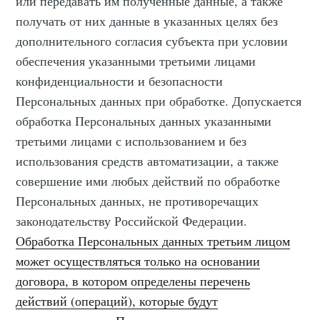
или передавать им полученные данные, а также
получать от них данные в указанных целях без
дополнительного согласия субъекта при условии
обеспечения указанными третьими лицами
конфиденциальности и безопасности
Персональных данных при обработке. Допускается
обработка Персональных данных указанными
третьими лицами с использованием и без
использования средств автоматизации, а также
совершение ими любых действий по обработке
Персональных данных, не противоречащих
законодательству Российской Федерации.
Обработка Персональных данных третьим лицом
может осуществляться только на основании
договора, в котором определены перечень
действий (операций), которые будут